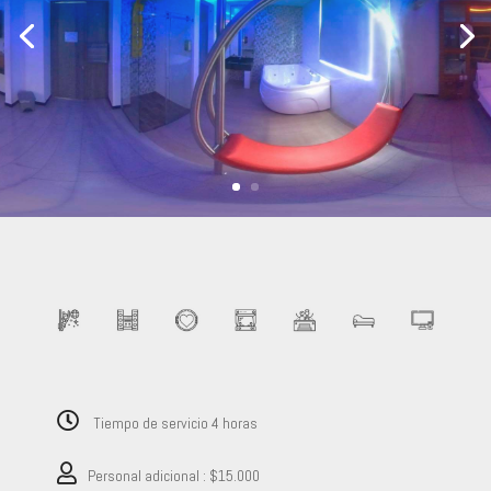
Tiempo de servicio 4 horas
Personal adicional : $15.000