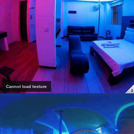
Cannot load texture