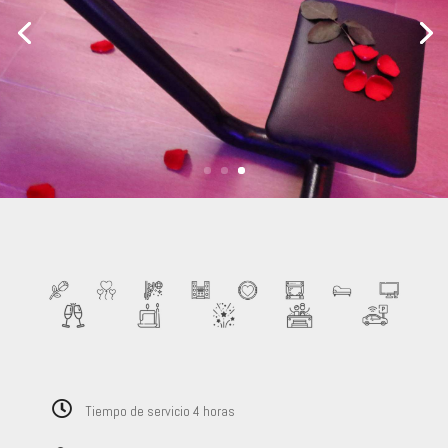
Tiempo de servicio 4 horas