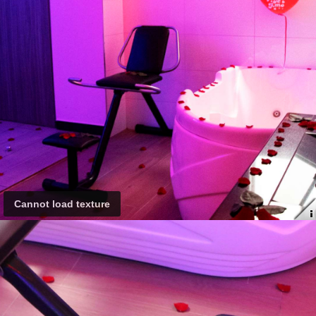
Cannot load texture